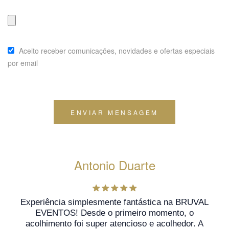
Aceito receber comunicações, novidades e ofertas especiais
por email
ENVIAR MENSAGEM
Antonio Duarte
Experiência simplesmente fantástica na BRUVAL
EVENTOS! Desde o primeiro momento, o
acolhimento foi super atencioso e acolhedor. A