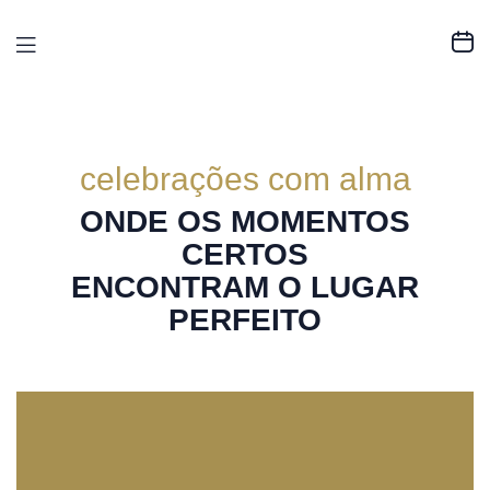
celebrações com alma
ONDE OS MOMENTOS
CERTOS
ENCONTRAM O LUGAR
PERFEITO