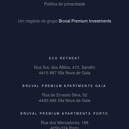
Política de privacidade
Um negócio do grupo
Bruval Premium Investments
ECO RETREAT
Rua Sra. dos Aflitos, 470, Sandim
4415-887 Vila Nova de Gaia
BRUVAL PREMIUM APARTMENTS GAIA
Rua de Ernesto Silva, 52
4430-999 Vila Nova de Gaia
BRUVAL PREMIUM APARTMENTS PORTO
Rua dos Mercadores, 188
4050-374 Porto