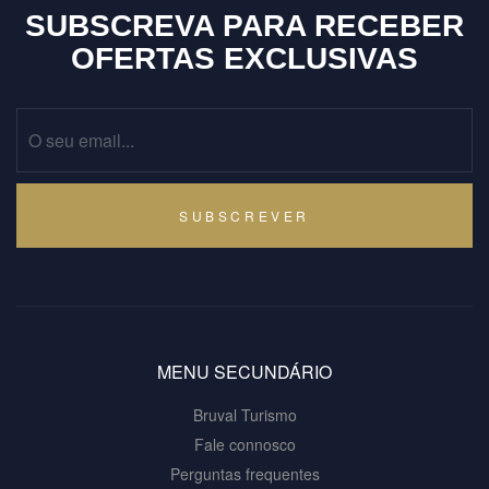
SUBSCREVA PARA RECEBER
OFERTAS EXCLUSIVAS
SUBSCREVER
MENU SECUNDÁRIO
Bruval Turismo
Fale connosco
Perguntas frequentes