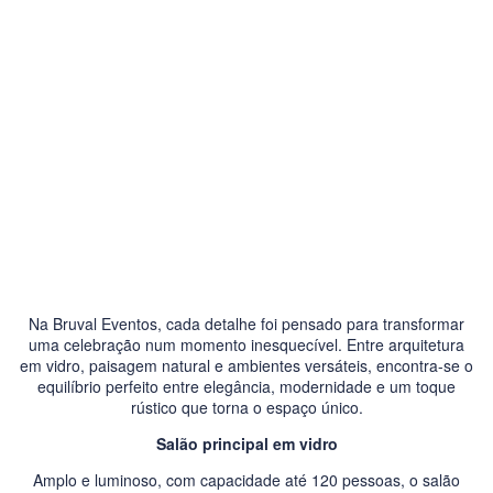
Na Bruval Eventos, cada detalhe foi pensado para transformar
uma celebração num momento inesquecível. Entre arquitetura
em vidro, paisagem natural e ambientes versáteis, encontra-se o
equilíbrio perfeito entre elegância, modernidade e um toque
rústico que torna o espaço único.
Salão principal em vidro
Amplo e luminoso, com capacidade até 120 pessoas, o salão