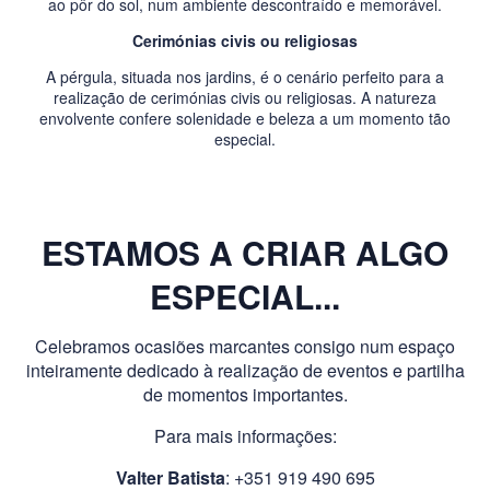
ao pôr do sol, num ambiente descontraído e memorável.
Cerimónias civis ou religiosas
A pérgula, situada nos jardins, é o cenário perfeito para a
realização de cerimónias civis ou religiosas. A natureza
envolvente confere solenidade e beleza a um momento tão
especial.
ESTAMOS A CRIAR ALGO
ESPECIAL...
Celebramos ocasiões marcantes consigo num espaço
inteiramente dedicado à realização de eventos e partilha
de momentos importantes.
Para mais informações:
V
alter Batista
: +351 919 490 695