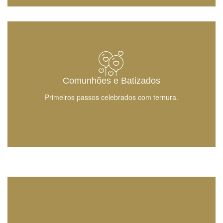
Comunhões e Batizados
Primeiros passos celebrados com ternura.