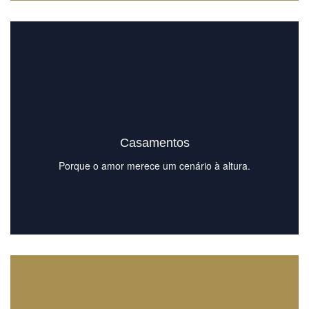
Casamentos
Porque o amor merece um cenário à altura.