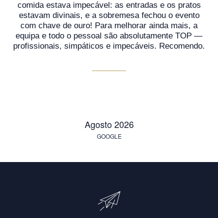
comida estava impecável: as entradas e os pratos
estavam divinais, e a sobremesa fechou o evento
com chave de ouro! Para melhorar ainda mais, a
equipa e todo o pessoal são absolutamente TOP —
profissionais, simpáticos e impecáveis. Recomendo.
Agosto 2026
GOOGLE