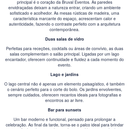
principal é o coração da Bruval Eventos. As paredes
envidraçadas deixam a natureza entrar, criando um ambiente
sofisticado e acolhedor. As mesas rústicas de madeira, uma
característica marcante do espaço, acrescentam calor e
autenticidade, fazendo o contraste perfeito com a arquitetura
contemporânea.
Duas salas de vidro
Perfeitas para receções, cocktails ou áreas de convívio, as duas
salas complementam o salão principal. Ligadas por um lago
encantador, oferecem continuidade e fluidez a cada momento do
evento.
Lago e jardins
O lago central não é apenas um elemento paisagístico, é também
o cenário perfeito para o corte do bolo. Os jardins envolventes,
sempre cuidados, oferecem recantos ideais para fotografias e
encontros ao ar livre.
Bar para sunsets
Um bar moderno e funcional, pensado para prolongar a
celebração. Ao final da tarde, torna-se o palco ideal para brindar