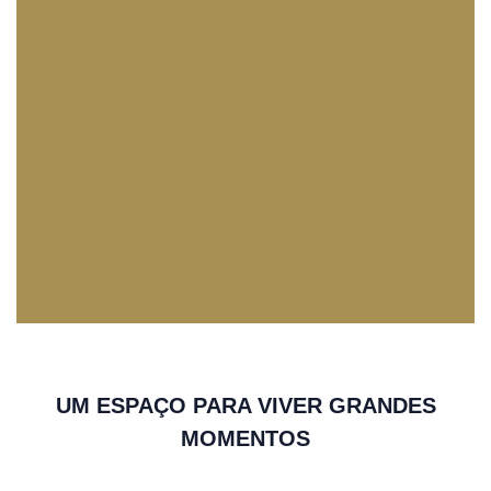
UM ESPAÇO PARA VIVER GRANDES
MOMENTOS