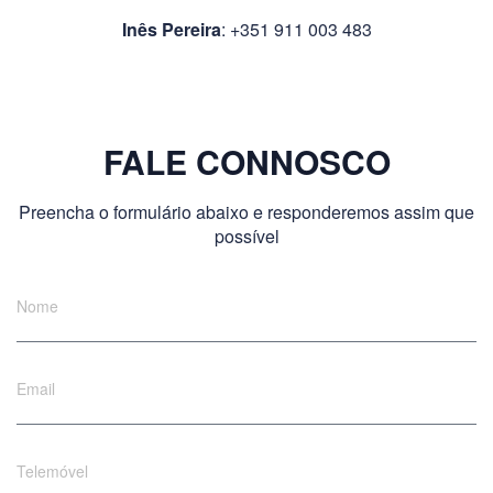
Inês Pereira
: +351 911 003 483
FALE CONNOSCO
Preencha o formulário abaixo e responderemos assim que
possível