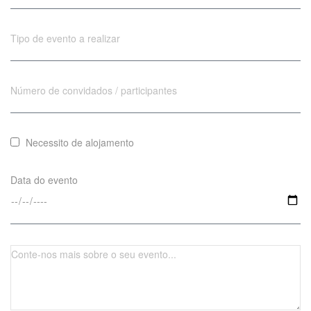
Necessito de alojamento
Data do evento