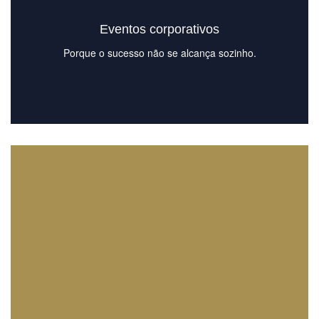
Eventos corporativos
Porque o sucesso não se alcança sozinho.