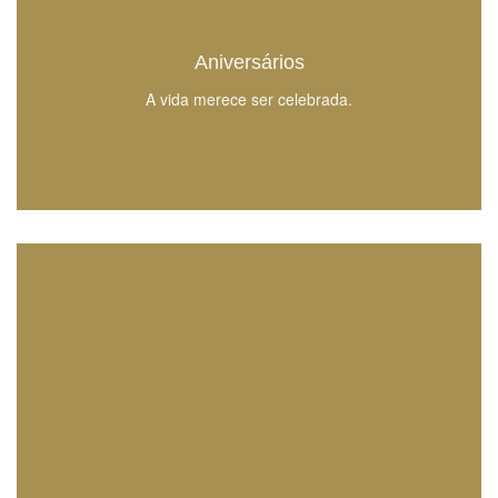
Aniversários
A vida merece ser celebrada.